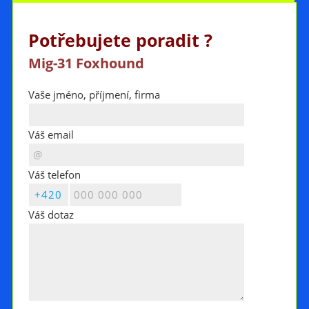
Potřebujete poradit ?
Mig-31 Foxhound
Vaše jméno, příjmení, firma
Váš email
Váš telefon
Váš dotaz