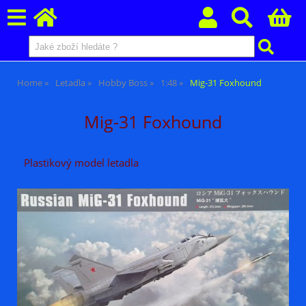
Home
Letadla
Hobby Boss
1:48
Mig-31 Foxhound
Mig-31 Foxhound
Plastikový model letadla