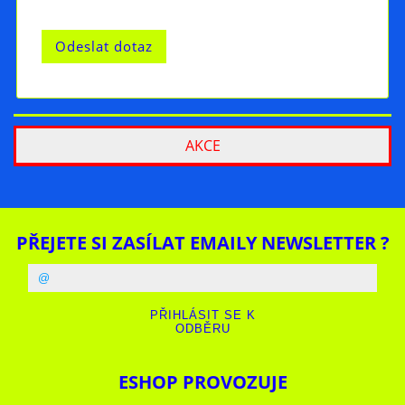
AKCE
PŘEJETE SI ZASÍLAT EMAILY NEWSLETTER ?
ESHOP PROVOZUJE