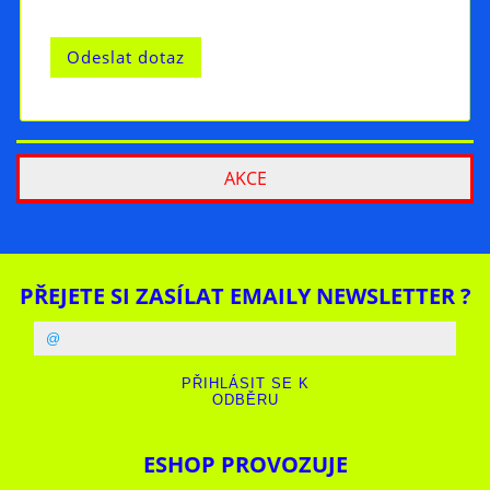
AKCE
PŘEJETE SI ZASÍLAT EMAILY NEWSLETTER ?
ESHOP PROVOZUJE