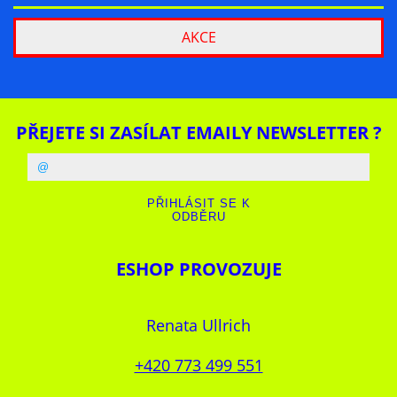
AKCE
PŘEJETE SI ZASÍLAT EMAILY NEWSLETTER ?
ESHOP PROVOZUJE
Renata Ullrich
+420 773 499 551