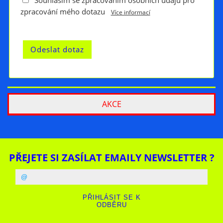
Souhlasím se zpracováním osobních údajů pro
zpracování mého dotazu
Více informací
AKCE
PŘEJETE SI ZASÍLAT EMAILY NEWSLETTER ?