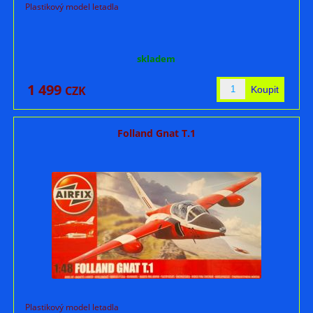
Plastikový model letadla
skladem
1 499
CZK
Folland Gnat T.1
Plastikový model letadla