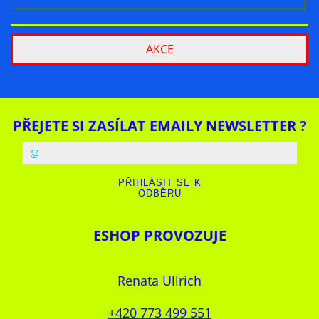
AKCE
PŘEJETE SI ZASÍLAT EMAILY NEWSLETTER ?
ESHOP PROVOZUJE
Renata Ullrich
+420 773 499 551