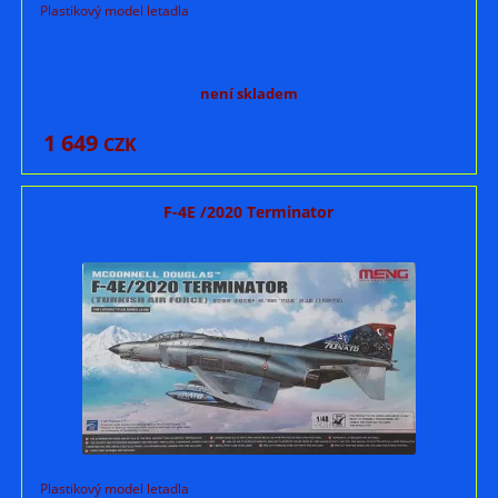
Plastikový model letadla
není skladem
1 649
CZK
F-4E /2020 Terminator
Plastikový model letadla