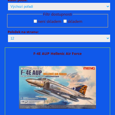
Filtr dostupnosti
není skladem
skladem
Položek na stranu:
F-4E AUP Hellenic Air Force