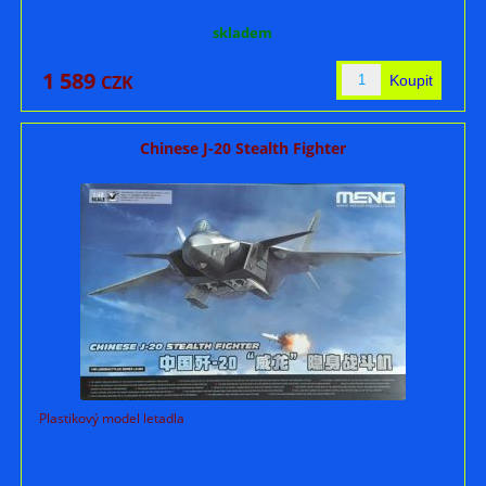
skladem
1 589
CZK
Chinese J-20 Stealth Fighter
Plastikový model letadla