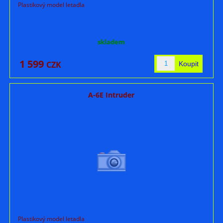
Plastikový model letadla
skladem
1 599
CZK
A-6E Intruder
Plastikový model letadla