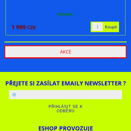
skladem
1 999
CZK
AKCE
PŘEJETE SI ZASÍLAT EMAILY NEWSLETTER ?
ESHOP PROVOZUJE