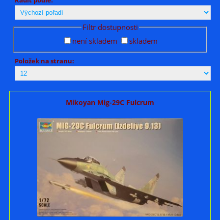
Filtr dostupnosti
není skladem
skladem
Položek na stranu:
Mikoyan Mig-29C Fulcrum