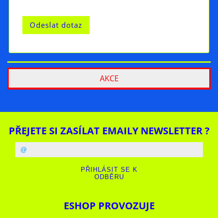
AKCE
PŘEJETE SI ZASÍLAT EMAILY NEWSLETTER ?
ESHOP PROVOZUJE